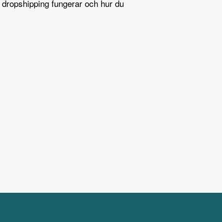
r dropshipping fungerar och hur du