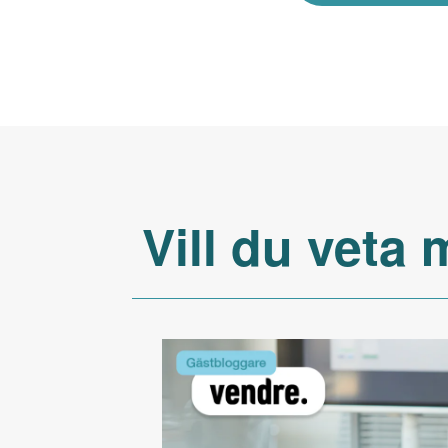
Vill du veta