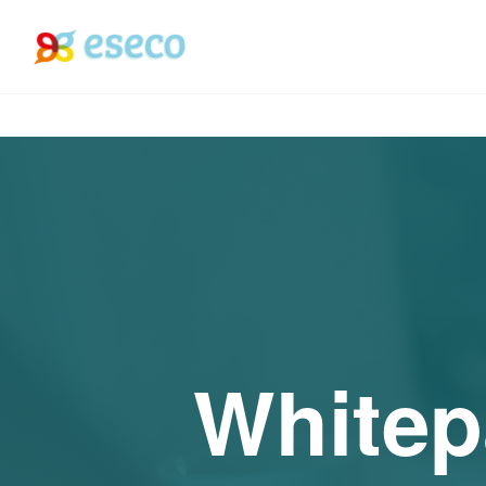
Whitep