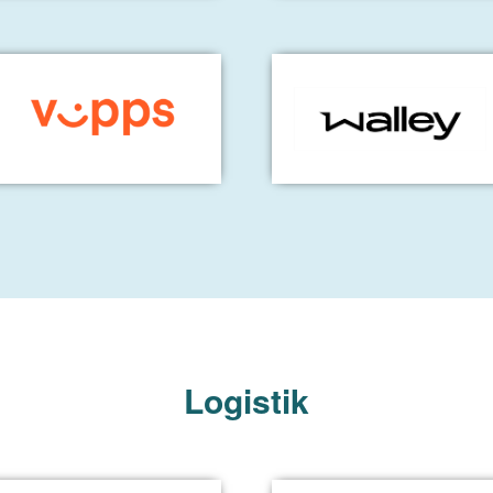
Logistik