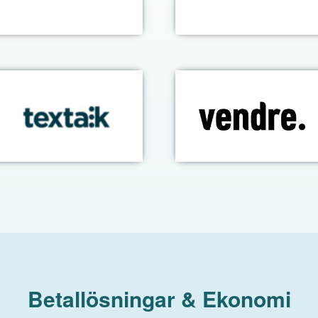
Betallösningar & Ekonomi