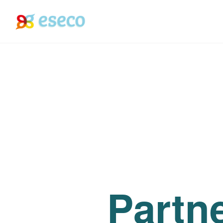
Partne