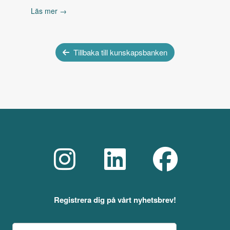
Läs mer →
Tillbaka till kunskapsbanken
Registrera dig på vårt nyhetsbrev!