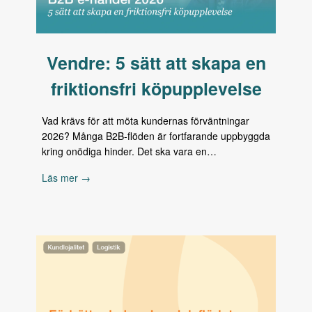
Vendre: 5 sätt att skapa en
friktionsfri köpupplevelse
Vad krävs för att möta kundernas förväntningar
2026? Många B2B-flöden är fortfarande uppbyggda
kring onödiga hinder. Det ska vara en…
Läs mer →