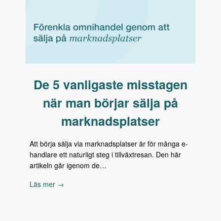
De 5 vanligaste misstagen
när man börjar sälja på
marknadsplatser
Att börja sälja via marknadsplatser är för många e-
handlare ett naturligt steg i tillväxtresan. Den här
artikeln går igenom de…
Läs mer →