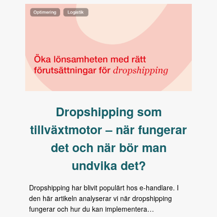
Dropshipping som
tillväxtmotor – när fungerar
det och när bör man
undvika det?
Dropshipping har blivit populärt hos e-handlare. I
den här artikeln analyserar vi när dropshipping
fungerar och hur du kan implementera…