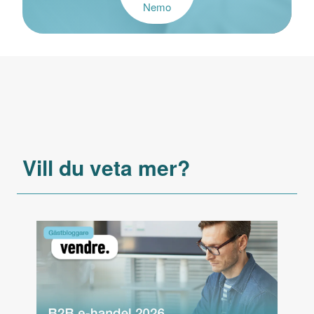
Nemo
Vill du veta mer?