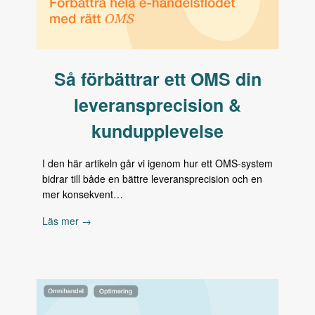
Så förbättrar ett OMS din
leveransprecision &
kundupplevelse
I den här artikeln går vi igenom hur ett OMS-system
bidrar till både en bättre leveransprecision och en
mer konsekvent…
Läs mer →