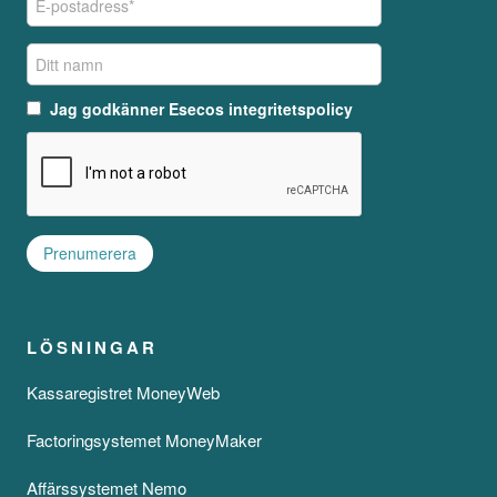
Jag godkänner
Esecos integritetspolicy
LÖSNINGAR
Kassaregistret MoneyWeb
Factoringsystemet MoneyMaker
Affärssystemet Nemo