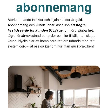
abonnemang
Återkommande intäkter och lojala kunder är guld.
Abonnemang och kundklubbar låser upp
ett högre
livstidsvärde för kunden
(CLV)
genom förutsägbarhet,
lägre förvärvskostnad per order och fler tillfällen att skapa
värde. Nyckeln är att kombinera rätt erbjudande med rätt
systemlogik – låt oss gå igenom hur man gör i praktiken!